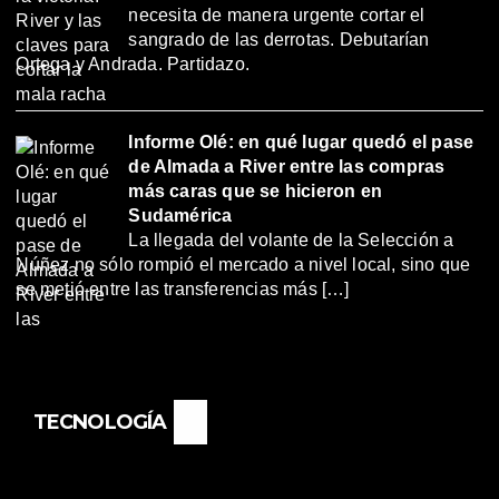
necesita de manera urgente cortar el
sangrado de las derrotas. Debutarían
Ortega y Andrada. Partidazo.
Informe Olé: en qué lugar quedó el pase
de Almada a River entre las compras
más caras que se hicieron en
Sudamérica
La llegada del volante de la Selección a
Núñez no sólo rompió el mercado a nivel local, sino que
se metió entre las transferencias más […]
TECNOLOGÍA