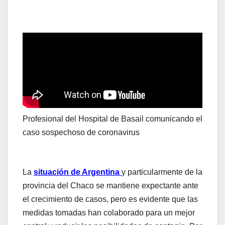
Profesional del Hospital de Basail comunicando el
caso sospechoso de coronavirus
La
situación de Argentina
y particularmente de la
provincia del Chaco se mantiene expectante ante
el crecimiento de casos, pero es evidente que las
medidas tomadas han colaborado para un mejor