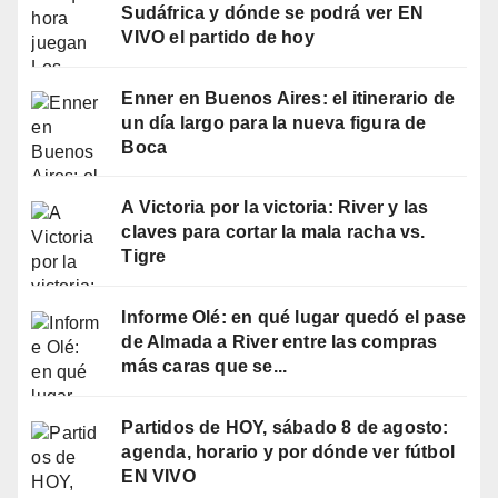
Sudáfrica y dónde se podrá ver EN
VIVO el partido de hoy
Enner en Buenos Aires: el itinerario de
un día largo para la nueva figura de
Boca
A Victoria por la victoria: River y las
claves para cortar la mala racha vs.
Tigre
Informe Olé: en qué lugar quedó el pase
de Almada a River entre las compras
más caras que se...
Partidos de HOY, sábado 8 de agosto:
agenda, horario y por dónde ver fútbol
EN VIVO