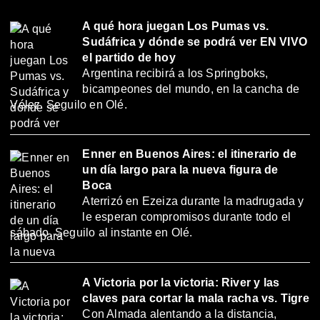
A qué hora juegan Los Pumas vs.
Sudáfrica y dónde se podrá ver EN VIVO
el partido de hoy
Argentina recibirá a los Springboks,
bicampeones del mundo, en la cancha de
Vélez. Seguilo en Olé.
Enner en Buenos Aires: el itinerario de
un día largo para la nueva figura de
Boca
Aterrizó en Ezeiza durante la madrugada y
le esperan compromisos durante todo el
sábado. Seguilo al instante en Olé.
A Victoria por la victoria: River y las
claves para cortar la mala racha vs. Tigre
Con Almada alentando a la distancia,