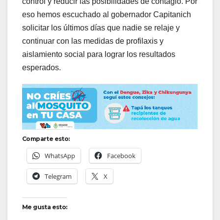
control y reducir las posibilidades de contagio. Por
eso hemos escuchado al gobernador Capitanich
solicitar los últimos días que nadie se relaje y
continuar con las medidas de profilaxis y
aislamiento social para lograr los resultados
esperados.
Comparte esto:
WhatsApp
Facebook
Telegram
X
Me gusta esto: