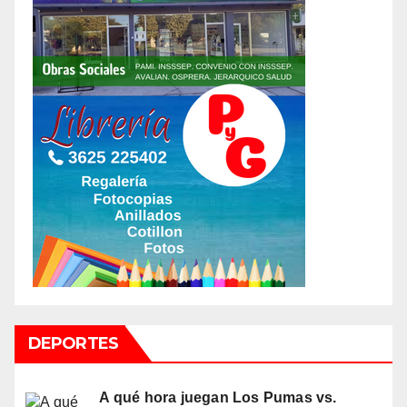
DEPORTES
A qué hora juegan Los Pumas vs.