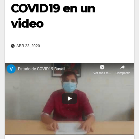
COVID19 en un
video
ABR 23, 2020