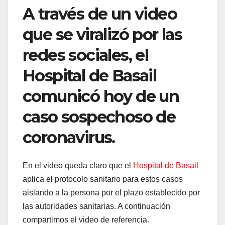
A través de un video
que se viralizó por las
redes sociales, el
Hospital de Basail
comunicó hoy de un
caso sospechoso de
coronavirus.
En el video queda claro que el
Hospital de Basail
aplica el protocolo sanitario para estos casos
aislando a la persona por el plazo establecido por
las autoridades sanitarias. A continuación
compartimos el video de referencia.