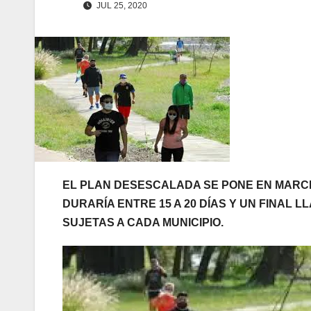
JUL 25, 2020
EL PLAN DESESCALADA SE PONE EN MARC
DURARÍA ENTRE 15 A 20 DÍAS Y UN FINAL
SUJETAS A CADA MUNICIPIO.