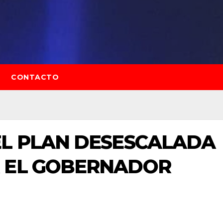
CONTACTO
EL PLAN DESESCALADA
 EL GOBERNADOR