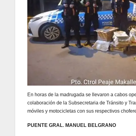
En horas de la madrugada se llevaron a cabos oper
colaboración de la Subsecretaria de Tránsito y Tra
móviles y motocicletas con sus respectivos chofere
PUENTE GRAL. MANUEL BELGRANO