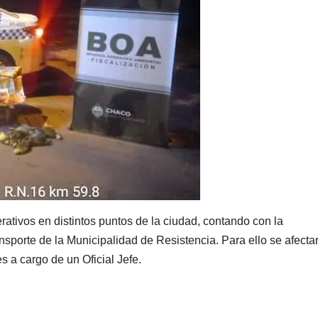
ativos en distintos puntos de la ciudad, contando con la
nsporte de la Municipalidad de Resistencia. Para ello se afecta
s a cargo de un Oficial Jefe.