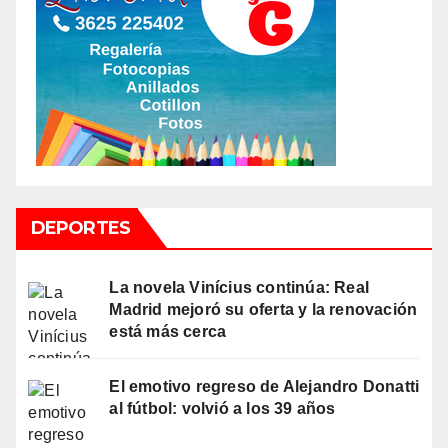
DEPORTES
La novela Vinícius continúa: Real
Madrid mejoró su oferta y la renovación
está más cerca
El emotivo regreso de Alejandro Donatti
al fútbol: volvió a los 39 años