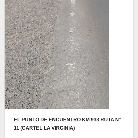
EL PUNTO DE ENCUENTRO KM 933 RUTA N°
11 (CARTEL LA VIRGINIA)