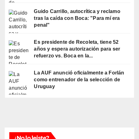
Guido Carrillo, autocrítica y reclamo
tras la caída con Boca: "Para mí era
penal"
Es presidente de Recoleta, tiene 52
años y espera autorización para ser
refuerzo vs. Boca en la...
La AUF anunció oficialmente a Forlán
como entrenador de la selección de
Uruguay
¿No lo leiste?