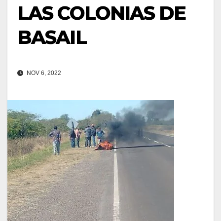
LAS COLONIAS DE
BASAIL
NOV 6, 2022