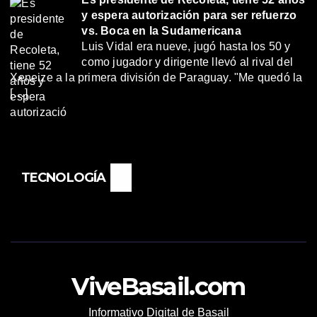
y espera autorización para ser refuerzo
vs. Boca en la Sudamericana
Luis Vidal era nueve, jugó hasta los 50 y
como jugador y dirigente llevó al rival del
Xeneize a la primera división de Paraguay. "Me quedó la
[…]
TECNOLOGÍA
ViveBasail.com
Informativo Digital de Basail