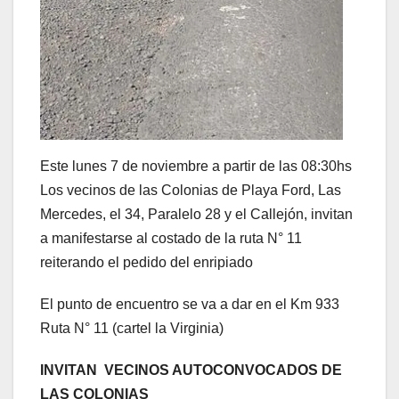
Este lunes 7 de noviembre a partir de las 08:30hs
Los vecinos de las Colonias de Playa Ford, Las
Mercedes, el 34, Paralelo 28 y el Callejón, invitan
a manifestarse al costado de la ruta N° 11
reiterando el pedido del enripiado
El punto de encuentro se va a dar en el Km 933
Ruta N° 11 (cartel la Virginia)
INVITAN VECINOS AUTOCONVOCADOS DE
LAS COLONIAS