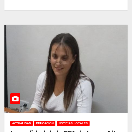
ACTUALIDAD
EDUCACION
NOTICIAS LOCALES