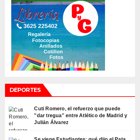
DEPORTES
Cuti Romero, el refuerzo que puede
"dar tregua" entre Atlético de Madrid y
Julián Álvarez
Se viene Estudiantes: qué dijo el Pata