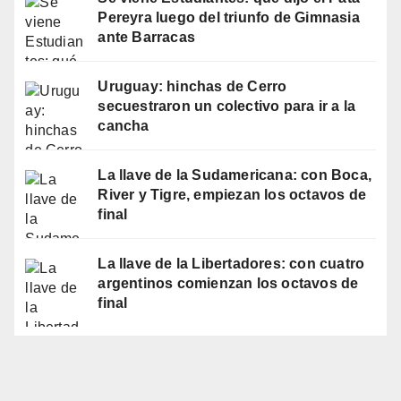
Pereyra luego del triunfo de Gimnasia
ante Barracas
Uruguay: hinchas de Cerro
secuestraron un colectivo para ir a la
cancha
La llave de la Sudamericana: con Boca,
River y Tigre, empiezan los octavos de
final
La llave de la Libertadores: con cuatro
argentinos comienzan los octavos de
final