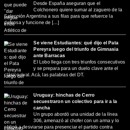
Desde España aseguran que el
Colchonero quiere sumar al zaguero de la
Selección Argentina a sus filas para que refuerce la
defensa y funcione de […]
Se viene Estudiantes: qué dijo el Pata
Pereyra luego del triunfo de Gimnasia
ante Barracas
El Lobo llega con tres triunfos consecutivos
y se prepara para un duelo clave ante el
clásico rival. Acá, las palabras del DT.
Uruguay: hinchas de Cerro
secuestraron un colectivo para ir a la
cancha
Un grupo abordó una unidad de la línea
306, amenazó al chofer con un arma y lo
obligó a desviarse para presenciar el partido contra