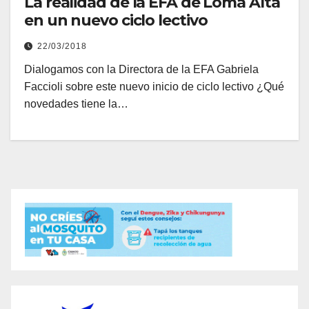
La realidad de la EFA de Loma Alta
en un nuevo ciclo lectivo
22/03/2018
Dialogamos con la Directora de la EFA Gabriela
Faccioli sobre este nuevo inicio de ciclo lectivo ¿Qué
novedades tiene la…