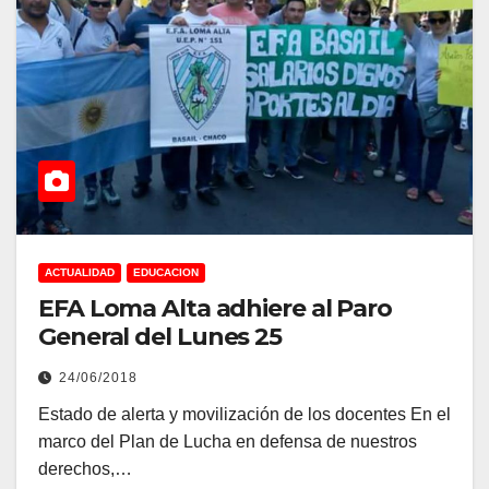
ACTUALIDAD
EDUCACION
EFA Loma Alta adhiere al Paro
General del Lunes 25
24/06/2018
Estado de alerta y movilización de los docentes En el
marco del Plan de Lucha en defensa de nuestros
derechos,…