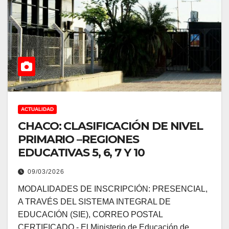
ACTUALIDAD
CHACO: CLASIFICACIÓN DE NIVEL
PRIMARIO –REGIONES
EDUCATIVAS 5, 6, 7 Y 10
09/03/2026
MODALIDADES DE INSCRIPCIÓN: PRESENCIAL,
A TRAVÉS DEL SISTEMA INTEGRAL DE
EDUCACIÓN (SIE), CORREO POSTAL
CERTIFICADO.- El Ministerio de Educación de…