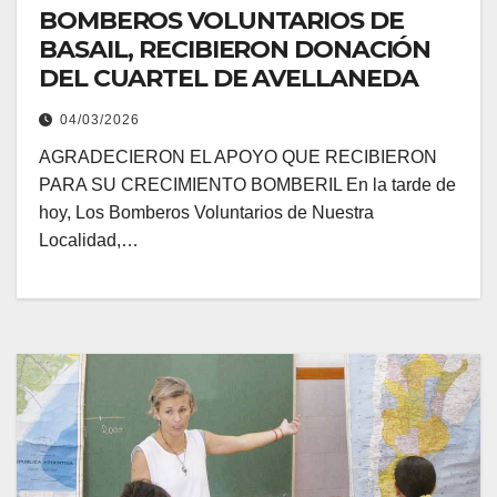
BOMBEROS VOLUNTARIOS DE
BASAIL, RECIBIERON DONACIÓN
DEL CUARTEL DE AVELLANEDA
04/03/2026
AGRADECIERON EL APOYO QUE RECIBIERON
PARA SU CRECIMIENTO BOMBERIL En la tarde de
hoy, Los Bomberos Voluntarios de Nuestra
Localidad,…