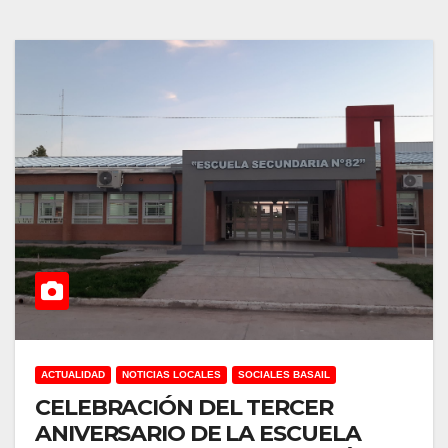
ACTUALIDAD
NOTICIAS LOCALES
SOCIALES BASAIL
CELEBRACIÓN DEL TERCER
ANIVERSARIO DE LA ESCUELA