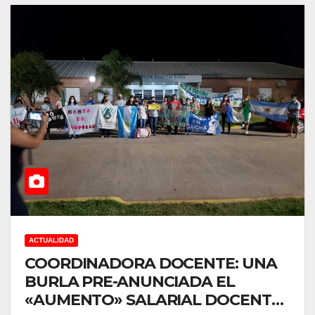
ACTUALIDAD
COORDINADORA DOCENTE: UNA
BURLA PRE-ANUNCIADA EL
«AUMENTO» SALARIAL DOCENTE