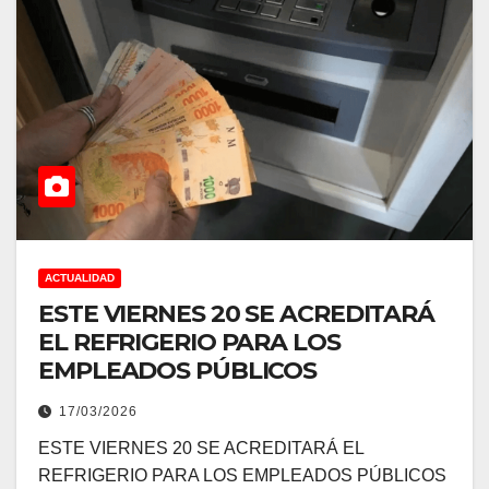
ACTUALIDAD
ESTE VIERNES 20 SE ACREDITARÁ
EL REFRIGERIO PARA LOS
EMPLEADOS PÚBLICOS
17/03/2026
ESTE VIERNES 20 SE ACREDITARÁ EL
REFRIGERIO PARA LOS EMPLEADOS PÚBLICOS