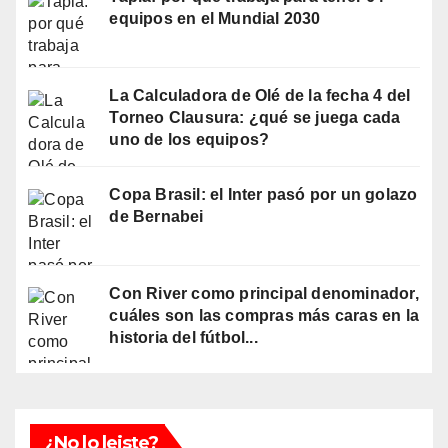
equipos en el Mundial 2030
La Calculadora de Olé de la fecha 4 del
Torneo Clausura: ¿qué se juega cada
uno de los equipos?
Copa Brasil: el Inter pasó por un golazo
de Bernabei
Con River como principal denominador,
cuáles son las compras más caras en la
historia del fútbol...
¿No lo leiste?