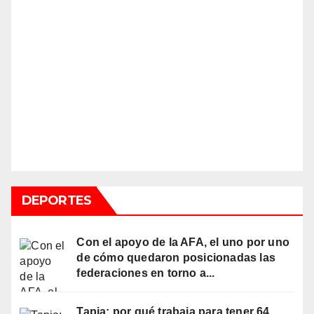
DEPORTES
Con el apoyo de la AFA, el uno por uno
de cómo quedaron posicionadas las
federaciones en torno a...
Tapia: por qué trabaja para tener 64