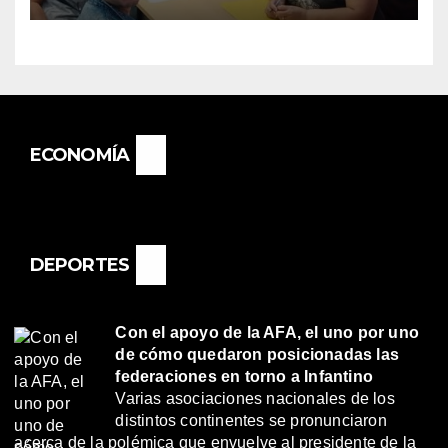
«RENÉ FAVALORO» DE
BASAIL.
ECONOMÍA
DEPORTES
Con el apoyo de la AFA, el uno por uno
de cómo quedaron posicionadas las
federaciones en torno a Infantino
Varias asociaciones nacionales de los
distintos continentes se pronunciaron
acerca de la polémica que envuelve al presidente de la