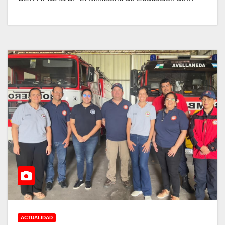
ACTUALIDAD