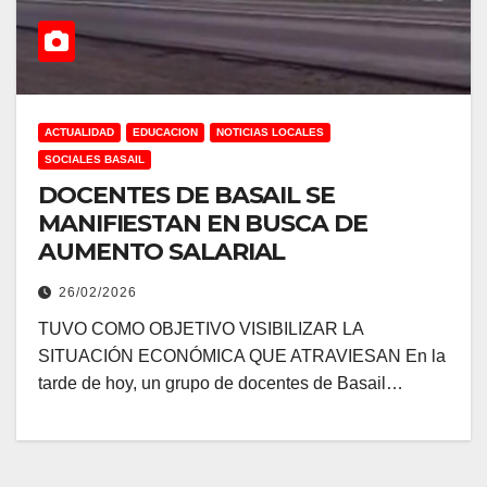
ACTUALIDAD
EDUCACION
NOTICIAS LOCALES
SOCIALES BASAIL
DOCENTES DE BASAIL SE
MANIFIESTAN EN BUSCA DE
AUMENTO SALARIAL
26/02/2026
TUVO COMO OBJETIVO VISIBILIZAR LA
SITUACIÓN ECONÓMICA QUE ATRAVIESAN En la
tarde de hoy, un grupo de docentes de Basail…