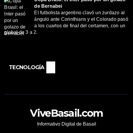
de Bernabei
El futbolista argentino clavó un zurdazo al
ángulo ante Corinthians y el Colorado pasó
a los cuartos de final del certamen, con un
global de 3 a 2.
TECNOLOGÍA
ViveBasail.com
Informativo Digital de Basail