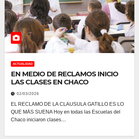
ACTUALIDAD
EN MEDIO DE RECLAMOS INICIO
LAS CLASES EN CHACO
02/03/2026
EL RECLAMO DE LA CLAUSULA GATILLO ES LO
QUE MÁS SUENA Hoy en todas las Escuelas del
Chaco iniciaron clases…