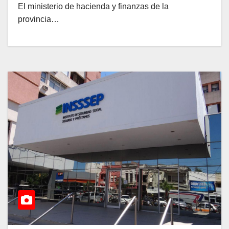
El ministerio de hacienda y finanzas de la
provincia…