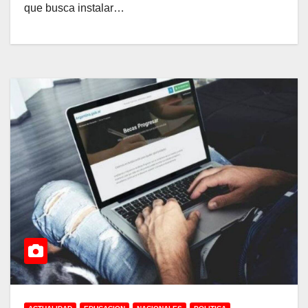
que busca instalar…