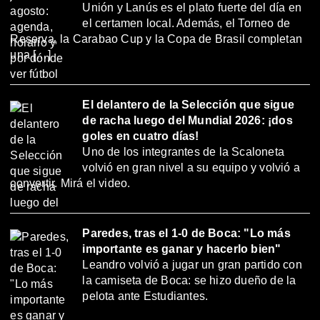
Unión y Lanús es el plato fuerte del día en
el certamen local. Además, el Torneo de
Reserva, la Carabao Cup y la Copa de Brasil completan
una […]
El delantero de la Selección que sigue
de racha luego del Mundial 2026: ¡dos
goles en cuatro días!
Uno de los integrantes de la Scaloneta
volvió en gran nivel a su equipo y volvió a
convertir. Mirá el video.
Paredes, tras el 1-0 de Boca: "Lo más
importante es ganar y hacerlo bien"
Leandro volvió a jugar un gran partido con
la camiseta de Boca: se hizo dueño de la
pelota ante Estudiantes.