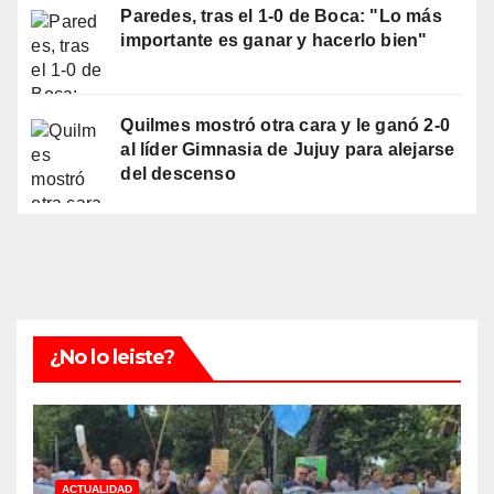
Paredes, tras el 1-0 de Boca: "Lo más
importante es ganar y hacerlo bien"
Quilmes mostró otra cara y le ganó 2-0
al líder Gimnasia de Jujuy para alejarse
del descenso
¿No lo leiste?
ACTUALIDAD