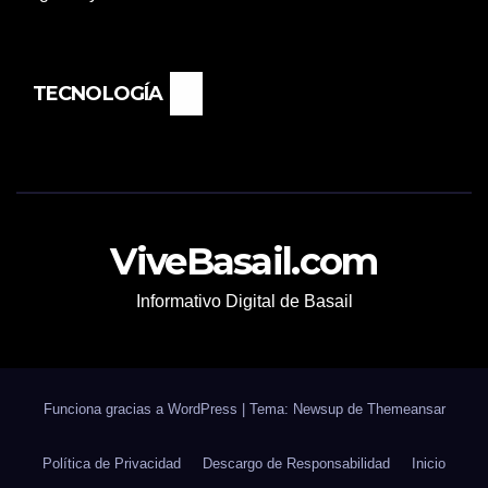
TECNOLOGÍA
ViveBasail.com
Informativo Digital de Basail
Funciona gracias a WordPress
|
Tema: Newsup de
Themeansar
Política de Privacidad
Descargo de Responsabilidad
Inicio