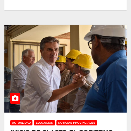
ACTUALIDAD
EDUCACION
NOTICIAS PROVINCIALES