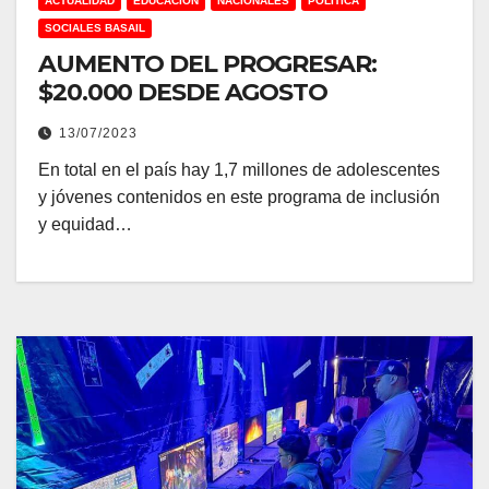
ACTUALIDAD
EDUCACION
NACIONALES
POLITICA
SOCIALES BASAIL
AUMENTO DEL PROGRESAR:
$20.000 DESDE AGOSTO
13/07/2023
En total en el país hay 1,7 millones de adolescentes
y jóvenes contenidos en este programa de inclusión
y equidad…