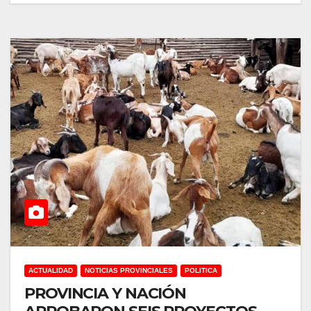
ACTUALIDAD
NOTICIAS PROVINCIALES
POLITICA
PROVINCIA Y NACIÓN