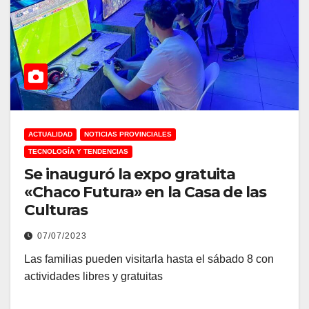
ACTUALIDAD
NOTICIAS PROVINCIALES
TECNOLOGÍA Y TENDENCIAS
Se inauguró la expo gratuita
«Chaco Futura» en la Casa de las
Culturas
07/07/2023
Las familias pueden visitarla hasta el sábado 8 con
actividades libres y gratuitas