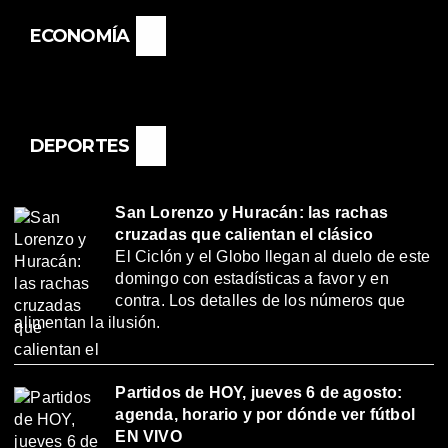
ECONOMÍA
DEPORTES
San Lorenzo y Huracán: las rachas
cruzadas que calientan el clásico
El Ciclón y el Globo llegan al duelo de este
domingo con estadísticas a favor y en
contra. Los detalles de los números que
alimentan la ilusión.
Partidos de HOY, jueves 6 de agosto:
agenda, horario y por dónde ver fútbol
EN VIVO