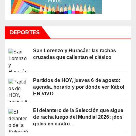
DEPORTES
San Lorenzo y Huracán: las rachas
cruzadas que calientan el clásico
Partidos de HOY, jueves 6 de agosto:
agenda, horario y por dónde ver fútbol
EN VIVO
El delantero de la Selección que sigue
de racha luego del Mundial 2026: ¡dos
goles en cuatro...