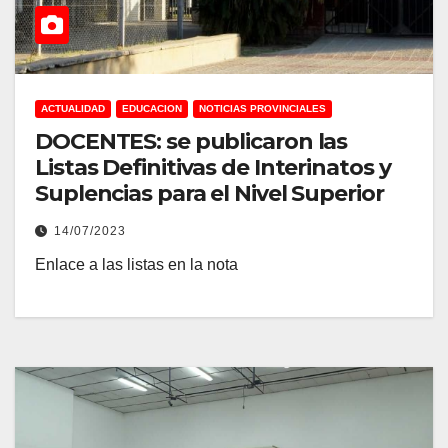
ACTUALIDAD
EDUCACION
NOTICIAS PROVINCIALES
DOCENTES: se publicaron las
Listas Definitivas de Interinatos y
Suplencias para el Nivel Superior
14/07/2023
Enlace a las listas en la nota