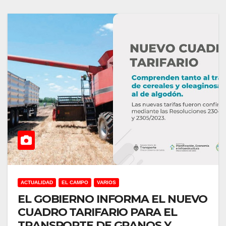
ACTUALIDAD
EL CAMPO
VARIOS
EL GOBIERNO INFORMA EL NUEVO
CUADRO TARIFARIO PARA EL
TRANSPORTE DE GRANOS Y