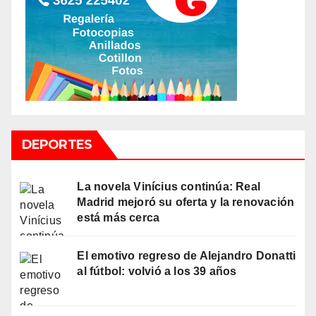
DEPORTES
La novela Vinícius continúa: Real
Madrid mejoró su oferta y la renovación
está más cerca
El emotivo regreso de Alejandro Donatti
al fútbol: volvió a los 39 años