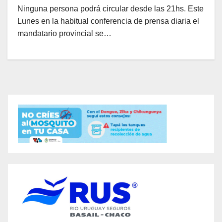
Ninguna persona podrá circular desde las 21hs. Este
Lunes en la habitual conferencia de prensa diaria el
mandatario provincial se…