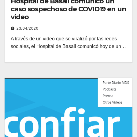
Hospital de Basail comunicó un
caso sospechoso de COVID19 en un
video
23/04/2020
A través de un video que se viralizó por las redes
sociales, el Hospital de Basail comunicó hoy de un…