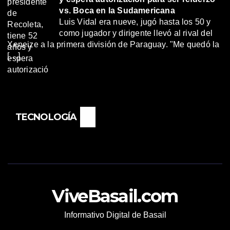
vs. Boca en la Sudamericana
Luis Vidal era nueve, jugó hasta los 50 y
como jugador y dirigente llevó al rival del
Xeneize a la primera división de Paraguay. "Me quedó la
[…]
TECNOLOGÍA
ViveBasail.com
Informativo Digital de Basail