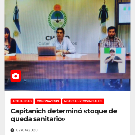
ACTUALIDAD
CORONAVIRUS
NOTICIAS PROVINCIALES
Capitanich determinó «toque de
queda sanitario»
07/04/2020