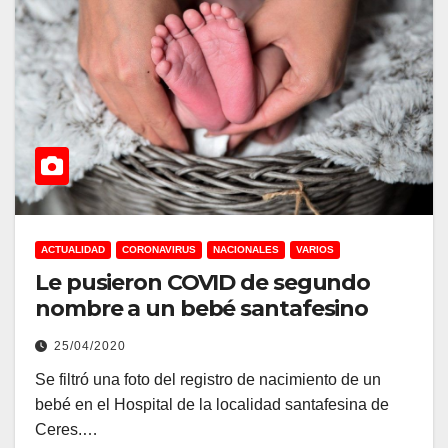
ACTUALIDAD
CORONAVIRUS
NACIONALES
VARIOS
Le pusieron COVID de segundo
nombre a un bebé santafesino
25/04/2020
Se filtró una foto del registro de nacimiento de un
bebé en el Hospital de la localidad santafesina de
Ceres.…