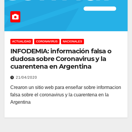
ACTUALIDAD
CORONAVIRUS
NACIONALES
INFODEMIA: información falsa o
dudosa sobre Coronavirus y la
cuarentena en Argentina
21/04/2020
Crearon un sitio web para enseñar sobre informacion
falsa sobre el coronavirus y la cuarentena en la
Argentina