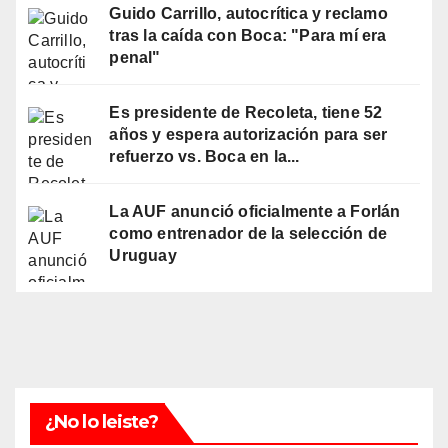
Guido Carrillo, autocrítica y reclamo
tras la caída con Boca: "Para mí era
penal"
Es presidente de Recoleta, tiene 52
años y espera autorización para ser
refuerzo vs. Boca en la...
La AUF anunció oficialmente a Forlán
como entrenador de la selección de
Uruguay
¿No lo leiste?