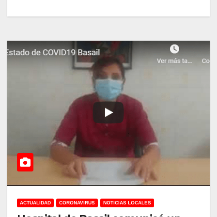
ACTUALIDAD
CORONAVIRUS
NOTICIAS LOCALES