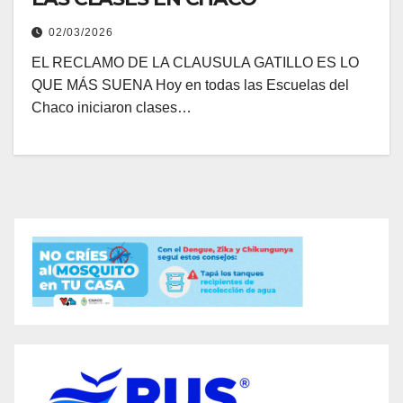
02/03/2026
EL RECLAMO DE LA CLAUSULA GATILLO ES LO
QUE MÁS SUENA Hoy en todas las Escuelas del
Chaco iniciaron clases…