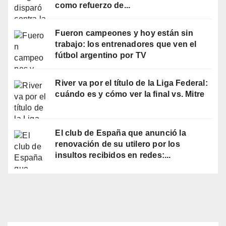
como refuerzo de...
Fueron campeones y hoy están sin
trabajo: los entrenadores que ven el
fútbol argentino por TV
River va por el título de la Liga Federal:
cuándo es y cómo ver la final vs. Mitre
El club de España que anunció la
renovación de su utilero por los
insultos recibidos en redes:...