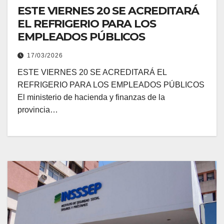
ESTE VIERNES 20 SE ACREDITARÁ
EL REFRIGERIO PARA LOS
EMPLEADOS PÚBLICOS
17/03/2026
ESTE VIERNES 20 SE ACREDITARÁ EL
REFRIGERIO PARA LOS EMPLEADOS PÚBLICOS
El ministerio de hacienda y finanzas de la
provincia…