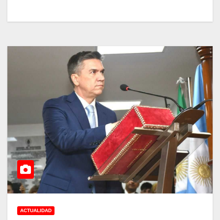
ACTUALIDAD