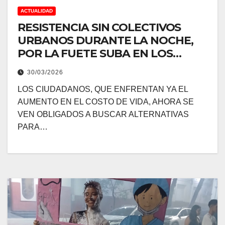
ACTUALIDAD
RESISTENCIA SIN COLECTIVOS
URBANOS DURANTE LA NOCHE,
POR LA FUETE SUBA EN LOS
COMBUSTIBLES
30/03/2026
LOS CIUDADANOS, QUE ENFRENTAN YA EL
AUMENTO EN EL COSTO DE VIDA, AHORA SE
VEN OBLIGADOS A BUSCAR ALTERNATIVAS
PARA…