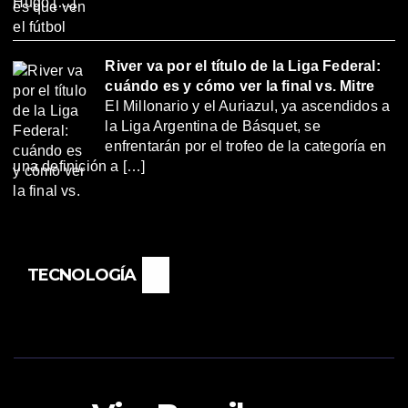
Hugo […]
River va por el título de la Liga Federal:
cuándo es y cómo ver la final vs. Mitre
El Millonario y el Auriazul, ya ascendidos a
la Liga Argentina de Básquet, se
enfrentarán por el trofeo de la categoría en
una definición a […]
TECNOLOGÍA