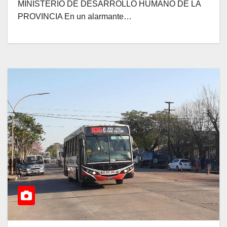
MINISTERIO DE DESARROLLO HUMANO DE LA
PROVINCIA En un alarmante…