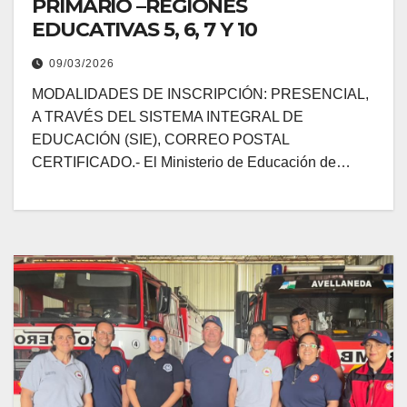
PRIMARIO –REGIONES
EDUCATIVAS 5, 6, 7 Y 10
09/03/2026
MODALIDADES DE INSCRIPCIÓN: PRESENCIAL,
A TRAVÉS DEL SISTEMA INTEGRAL DE
EDUCACIÓN (SIE), CORREO POSTAL
CERTIFICADO.- El Ministerio de Educación de…