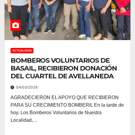
ACTUALIDAD
BOMBEROS VOLUNTARIOS DE
BASAIL, RECIBIERON DONACIÓN
DEL CUARTEL DE AVELLANEDA
04/03/2026
AGRADECIERON EL APOYO QUE RECIBIERON
PARA SU CRECIMIENTO BOMBERIL En la tarde de
hoy, Los Bomberos Voluntarios de Nuestra
Localidad,…