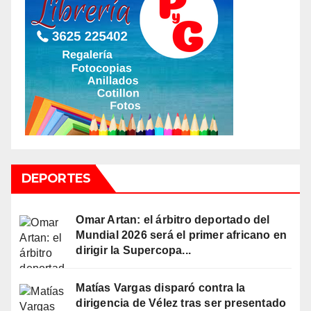
DEPORTES
Omar Artan: el árbitro deportado del
Mundial 2026 será el primer africano en
dirigir la Supercopa...
Matías Vargas disparó contra la
dirigencia de Vélez tras ser presentado