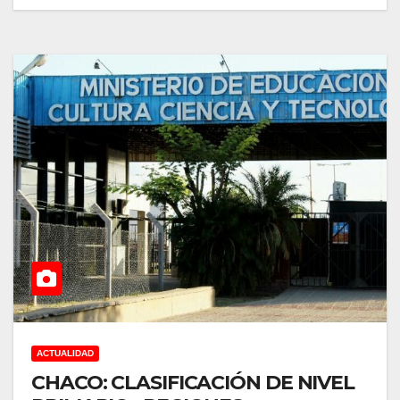
ACTUALIDAD
CHACO: CLASIFICACIÓN DE NIVEL