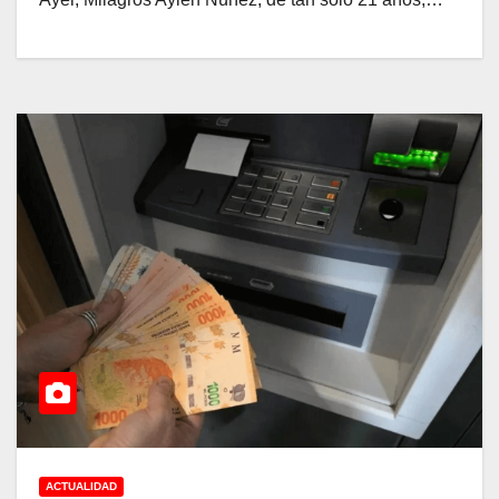
ACTUALIDAD