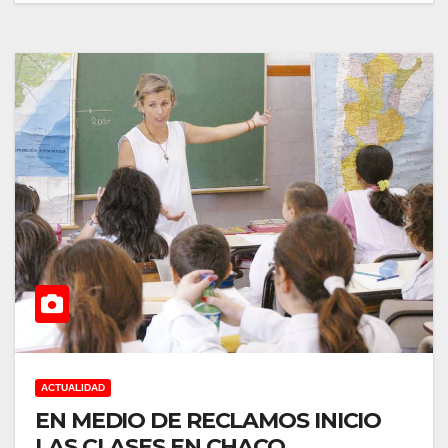
ACTUALIDAD
EN MEDIO DE RECLAMOS INICIO
LAS CLASES EN CHACO