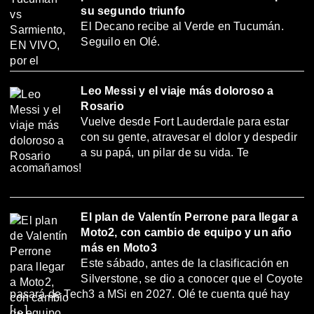
su segundo triunfo
El Decano recibe al Verde en Tucumán.
Seguilo en Olé.
Leo Messi y el viaje más doloroso a
Rosario
Vuelve desde Fort Lauderdale para estar
con su gente, atravesar el dolor y despedir
a su papá, un pilar de su vida. Te
acomañamos!
El plan de Valentín Perrone para llegar a
Moto2, con cambio de equipo y un año
más en Moto3
Este sábado, antes de la clasificación en
Silverstone, se dio a conocer que el Coyote
pasará de Tech3 a MSi en 2027. Olé te cuenta qué hay
[…]