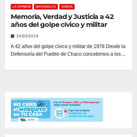
LA OPINIÓN
NACIONALES
VARIOS
Memoria, Verdad y Justicia a 42
años del golpe cívico y militar
24/03/2018
A 42 años del golpe cívico y militar de 1976 Desde la
Defensoría del Pueblo de Chaco concebimos a los…