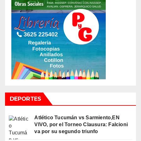
DEPORTES
Atlético Tucumán vs Sarmiento,EN
VIVO, por el Torneo Clausura: Falcioni
va por su segundo triunfo