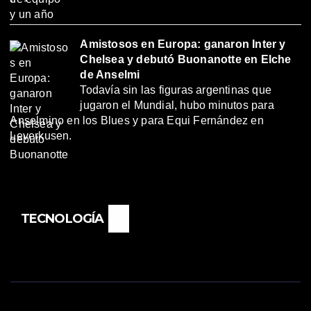
Amistosos en Europa: ganaron Inter y
Chelsea y debutó Buonanotte en Elche
de Anselmi
Todavía sin las figuras argentinas que
jugaron el Mundial, hubo minutos para
Anselmino en los Blues y para Equi Fernández en
Leverkusen.
TECNOLOGÍA