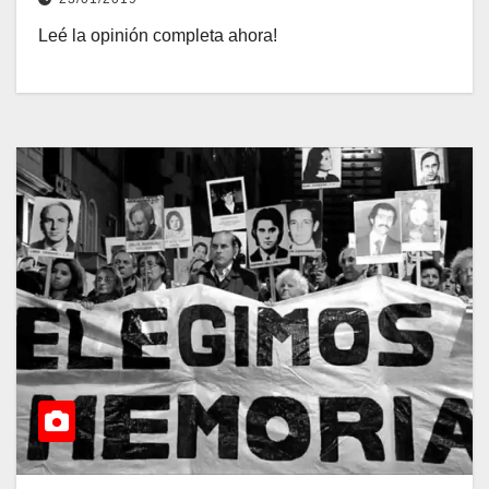
Leé la opinión completa ahora!