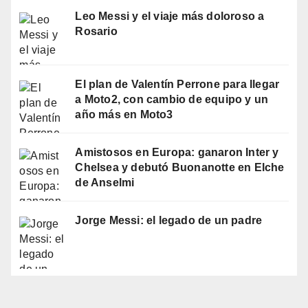
Leo Messi y el viaje más doloroso a
Rosario
El plan de Valentín Perrone para llegar
a Moto2, con cambio de equipo y un
año más en Moto3
Amistosos en Europa: ganaron Inter y
Chelsea y debutó Buonanotte en Elche
de Anselmi
Jorge Messi: el legado de un padre