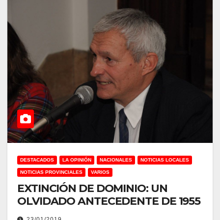
DESTACADOS
LA OPINIÓN
NACIONALES
NOTICIAS LOCALES
NOTICIAS PROVINCIALES
VARIOS
EXTINCIÓN DE DOMINIO: UN
OLVIDADO ANTECEDENTE DE 1955
23/01/2019