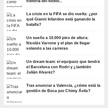
historia del fútbol...
La crisis en la FIFA se dio vuelta: ¿por
qué Gianni Infantino está ganando la
batalla?
Un sueño a 10.000 pies de altura:
Nicolás Varrone y el plan de llegar
volando a las carreras
Un dream team: el equipazo que tendrá
el Barcelona con Rodri y ¿también
Julián Alvarez?
Tras anunciar a Valencia, ¿cómo está la
gestión de Boca por Chimy Ávila?