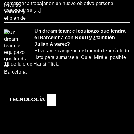
comenzar a trabajar en un nuevo objetivo personal:
conseguir su […]
Un dream team: el equipazo que tendrá
el Barcelona con Rodri y ¿también
Julián Alvarez?
El volante campeón del mundo tendría todo
listo para sumarse al Culé. Mirá el posible
11 de lujo de Hansi Flick.
TECNOLOGÍA