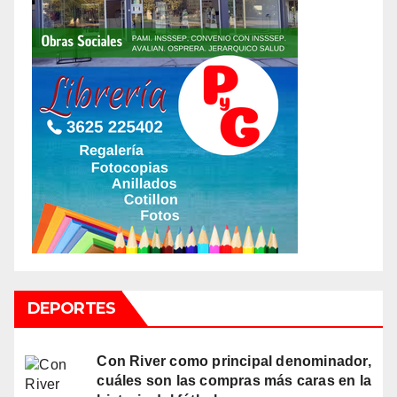
DEPORTES
Con River como principal denominador,
cuáles son las compras más caras en la