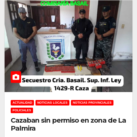
ACTUALIDAD
NOTICIAS LOCALES
NOTICIAS PROVINCIALES
POLICIALES
Cazaban sin permiso en zona de La
Palmira