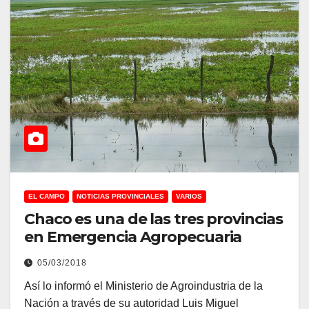
EL CAMPO
NOTICIAS PROVINCIALES
VARIOS
Chaco es una de las tres provincias
en Emergencia Agropecuaria
05/03/2018
Así lo informó el Ministerio de Agroindustria de la
Nación a través de su autoridad Luis Miguel