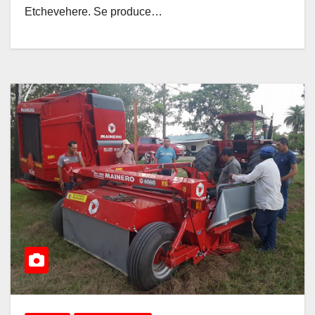
Etchevehere. Se produce…