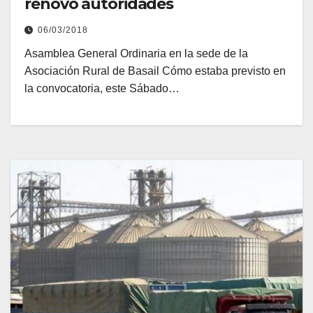
renovó autoridades
06/03/2018
Asamblea General Ordinaria en la sede de la
Asociación Rural de Basail Cómo estaba previsto en
la convocatoria, este Sábado…