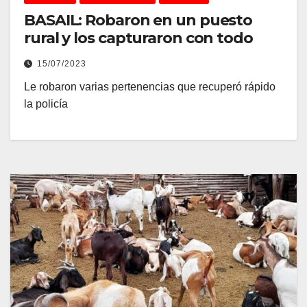
BASAIL: Robaron en un puesto
rural y los capturaron con todo
15/07/2023
Le robaron varias pertenencias que recuperó rápido
la policía