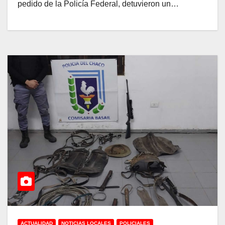
pedido de la Policía Federal, detuvieron un…
ACTUALIDAD
NOTICIAS LOCALES
POLICIALES