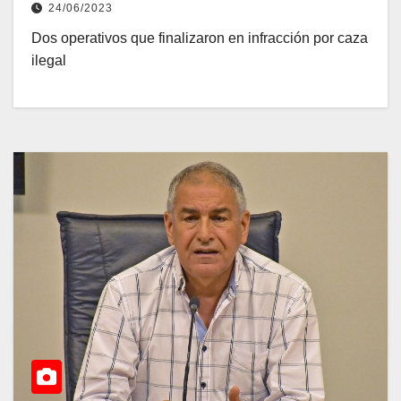
24/06/2023
Dos operativos que finalizaron en infracción por caza
ilegal