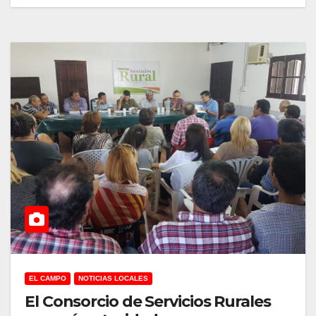
EL CAMPO
NOTICIAS LOCALES
El Consorcio de Servicios Rurales