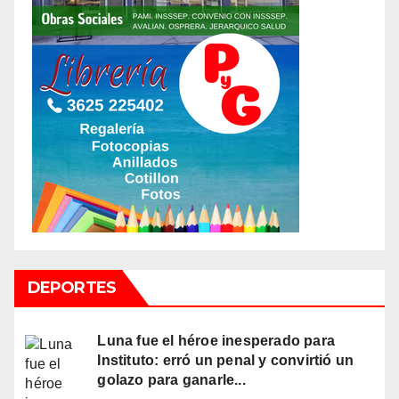
DEPORTES
Luna fue el héroe inesperado para
Instituto: erró un penal y convirtió un
golazo para ganarle...