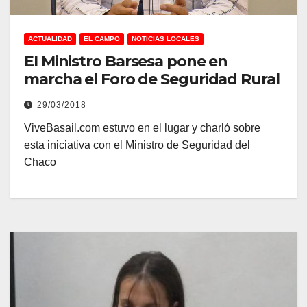
ACTUALIDAD
EL CAMPO
NOTICIAS LOCALES
El Ministro Barsesa pone en
marcha el Foro de Seguridad Rural
29/03/2018
ViveBasail.com estuvo en el lugar y charló sobre
esta iniciativa con el Ministro de Seguridad del
Chaco