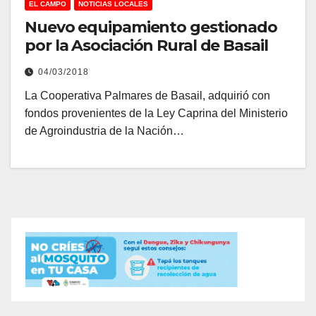
EL CAMPO
NOTICIAS LOCALES
Nuevo equipamiento gestionado
por la Asociación Rural de Basail
04/03/2018
La Cooperativa Palmares de Basail, adquirió con
fondos provenientes de la Ley Caprina del Ministerio
de Agroindustria de la Nación…