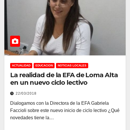
ACTUALIDAD
EDUCACION
NOTICIAS LOCALES
La realidad de la EFA de Loma Alta
en un nuevo ciclo lectivo
22/03/2018
Dialogamos con la Directora de la EFA Gabriela
Faccioli sobre este nuevo inicio de ciclo lectivo ¿Qué
novedades tiene la…