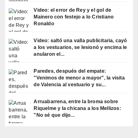
Video: el error de Rey y el gol de
Mainero con festejo a lo Cristiano
Ronaldo
Video: saltó una valla publicitaria, cayó
a los vestuarios, se lesionó y encima le
anularon el...
Paredes, después del empate:
"Venimos de menor a mayor", la visita
de Valencia al vestuario y su...
Arruabarrena, entre la broma sobre
Riquelme y la chicana a los Mellizos:
"No sé que dijo...