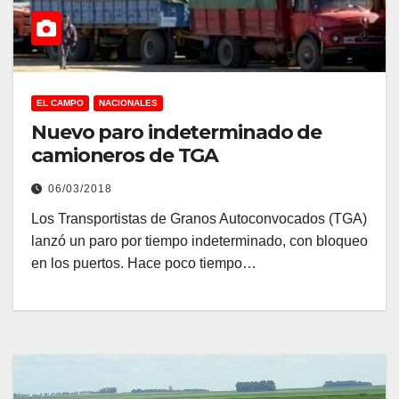
EL CAMPO
NACIONALES
Nuevo paro indeterminado de
camioneros de TGA
06/03/2018
Los Transportistas de Granos Autoconvocados (TGA)
lanzó un paro por tiempo indeterminado, con bloqueo
en los puertos. Hace poco tiempo…